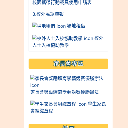
校園攜帶行動載具使用申請表
3.校外民眾填報
場地租借
校外
人士入校協助教學
家長會專區
家長會獎勵體育學藝競賽優勝辦法
學生家長
會組織章程