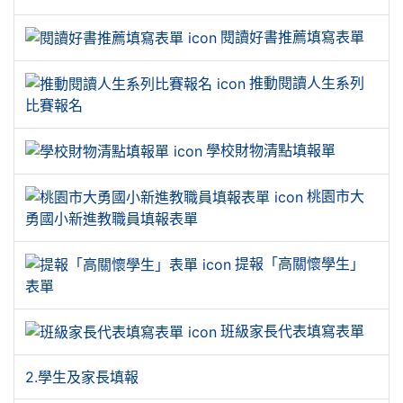
閱讀好書推薦填寫表單
推動閱讀人生系列
比賽報名
學校財物清點填報單
桃園市大
勇國小新進教職員填報表單
提報「高關懷學生」
表單
班級家長代表填寫表單
2.學生及家長填報