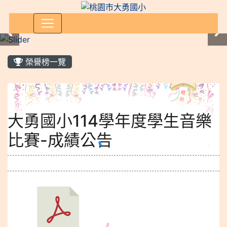
:::
榮譽榜一覽
大勇國小114學年度學生音樂
比賽-成績公告