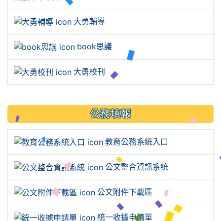
大勇輔導
book思議
大勇校刊
公務填報
教育公務系統入口
公文整合資訊系統
公文附件下載區
統一收據申請單