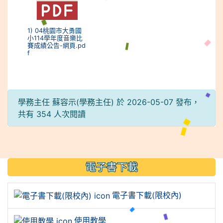
1) 04桃園市大勇國
小114學年度音樂比
賽成績公告-網頁.pd
f
學務主任 蘇容示(學務主任) 於 2026-05-07 發布，
共有 354 人次閱讀
:::
電子書下載
電子書下載(限校內)
使用教學