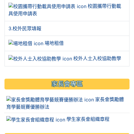
校園攜帶行動載
具使用申請表
3.校外民眾填報
場地租借
校外人士入校協助教學
家長會專區
家長會獎勵體
育學藝競賽優勝辦法
學生家長會組織章程