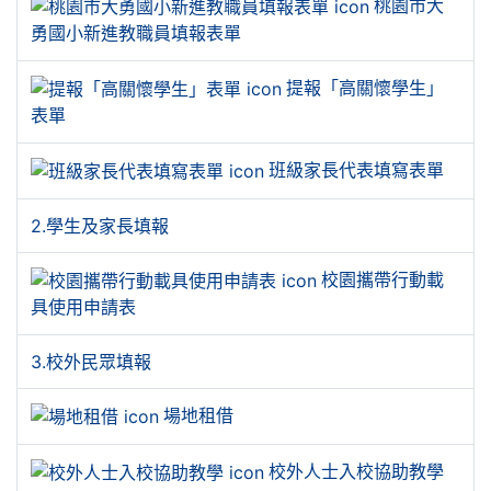
桃園市大
勇國小新進教職員填報表單
提報「高關懷學生」
表單
班級家長代表填寫表單
2.學生及家長填報
校園攜帶行動載
具使用申請表
3.校外民眾填報
場地租借
校外人士入校協助教學