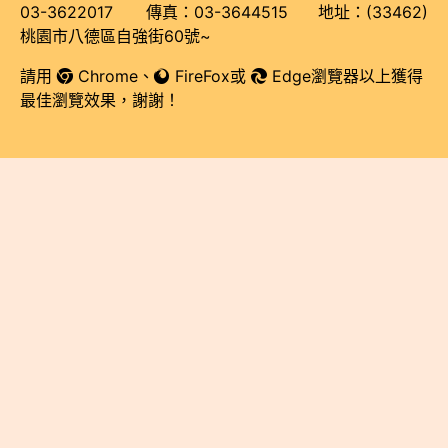
03-3622017 傳真：03-3644515 地址：(33462)
桃園市八德區自強街60號~
請用
Chrome
、
FireFox
或
Edge瀏覽器以上獲得
最佳瀏覽效果，謝謝！