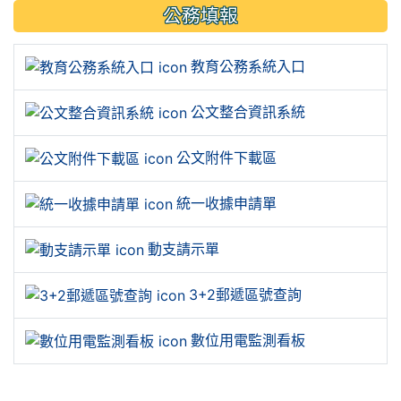
公務填報
教育公務系統入口
公文整合資訊系統
公文附件下載區
統一收據申請單
動支請示單
3+2郵遞區號查詢
數位用電監測看板