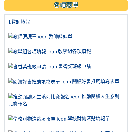
各項表單
1.教師填報
教師調課單
教學組各項填報
書香獎班級申請
閱讀好書推薦填寫表單
推動閱讀人生系列
比賽報名
學校財物清點填報單