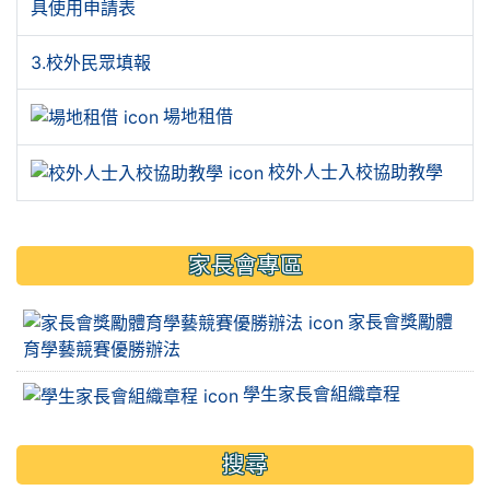
具使用申請表
3.校外民眾填報
場地租借
校外人士入校協助教學
家長會專區
家長會獎勵體
育學藝競賽優勝辦法
學生家長會組織章程
搜尋