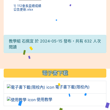
1) 112會長盃總成績
公告更新.xlsx
教學組 石佩宜 於 2024-05-15 發布，共有 632 人次
閱讀
:::
電子書下載
電子書下載(限校內)
使用教學