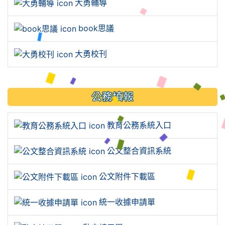
大勇輔導
book思議
大勇校刊
公務填報
教育公務系統入口
公文整合資訊系統
公文附件下載區
統一收據申請單