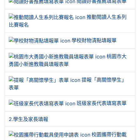
閱讀好書推薦填寫表單
推動閱讀人生系列
比賽報名
學校財物清點填報單
桃園市大
勇國小新進教職員填報表單
提報「高關懷學生」
表單
班級家長代表填寫表單
2.學生及家長填報
校園攜帶行動載