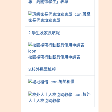
報「高關懷學生」表單
班級
家長代表填寫表單
2.學生及家長填報
校園攜帶行動載具使用申請表
3.校外民眾填報
場地租借
校外
人士入校協助教學