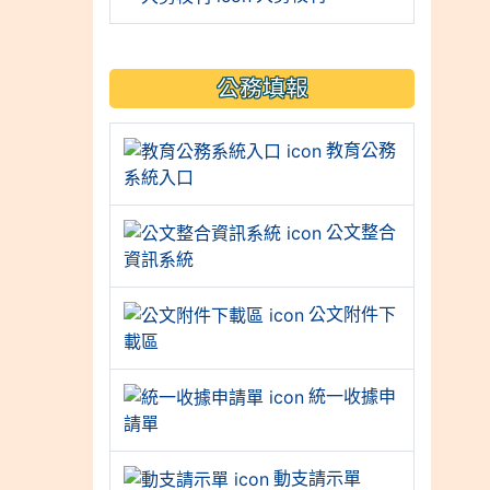
公務填報
教育公務
系統入口
公文整合
資訊系統
公文附件下
載區
統一收據申
請單
動支請示單