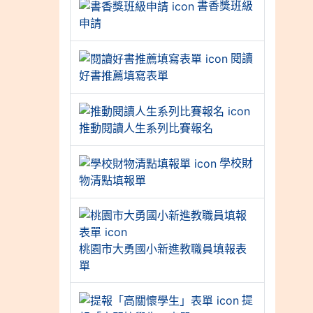
書香獎班級
申請
閱讀
好書推薦填寫表單
推動閱讀人生系列比賽報名
學校財
物清點填報單
桃園市大勇國小新進教職員填報表
單
提