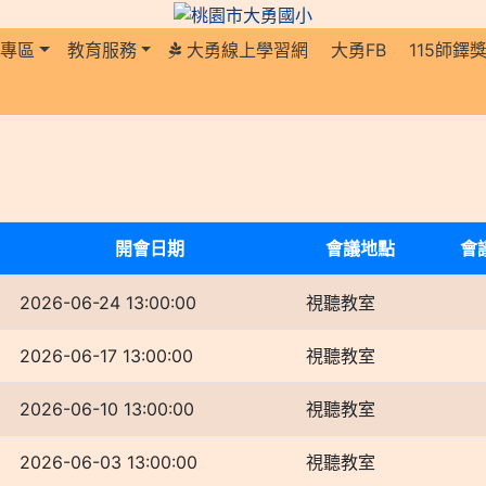
長專區
教育服務
大勇線上學習網
大勇FB
115師鐸
開會日期
會議地點
會
2026-06-24 13:00:00
視聽教室
2026-06-17 13:00:00
視聽教室
2026-06-10 13:00:00
視聽教室
2026-06-03 13:00:00
視聽教室