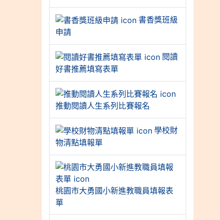
書香獎班級
申請
閱讀
好書推薦填寫表單
推動閱讀人生系列比賽報名
學校財
物清點填報單
桃園市大勇國小新進教職員填報表
單