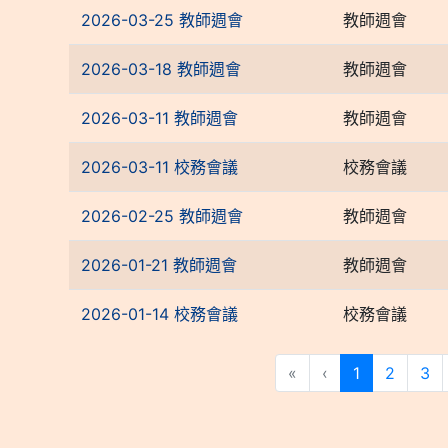
2026-03-25 教師週會
教師週會
2026-03-18 教師週會
教師週會
2026-03-11 教師週會
教師週會
2026-03-11 校務會議
校務會議
2026-02-25 教師週會
教師週會
2026-01-21 教師週會
教師週會
2026-01-14 校務會議
校務會議
(current)
«
‹
1
2
3