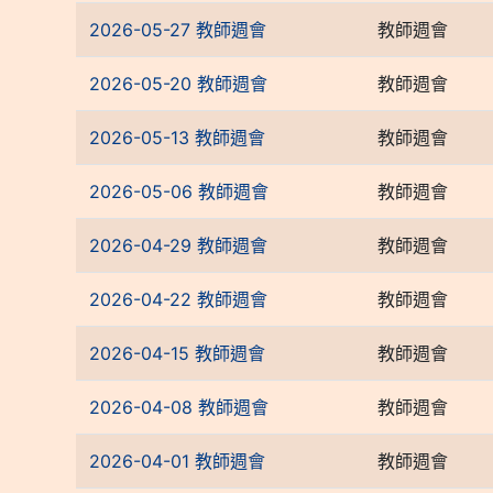
2026-05-27 教師週會
教師週會
2026-05-20 教師週會
教師週會
2026-05-13 教師週會
教師週會
2026-05-06 教師週會
教師週會
2026-04-29 教師週會
教師週會
2026-04-22 教師週會
教師週會
2026-04-15 教師週會
教師週會
2026-04-08 教師週會
教師週會
2026-04-01 教師週會
教師週會