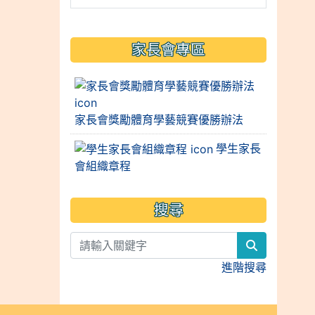
家長會專區
家長會獎勵體育學藝競賽優勝辦法
學生家長
會組織章程
搜尋
search
進階搜尋