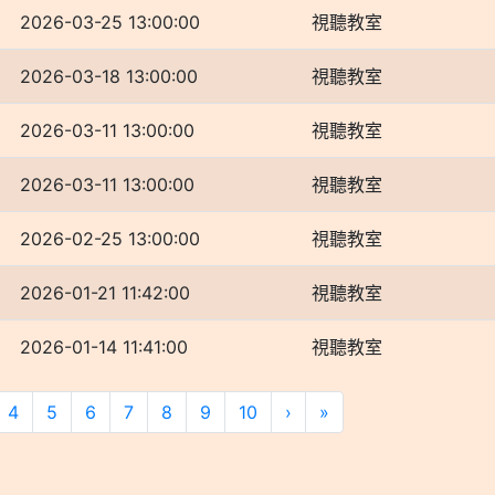
2026-03-25 13:00:00
視聽教室
2026-03-18 13:00:00
視聽教室
2026-03-11 13:00:00
視聽教室
2026-03-11 13:00:00
視聽教室
2026-02-25 13:00:00
視聽教室
2026-01-21 11:42:00
視聽教室
2026-01-14 11:41:00
視聽教室
4
5
6
7
8
9
10
›
»