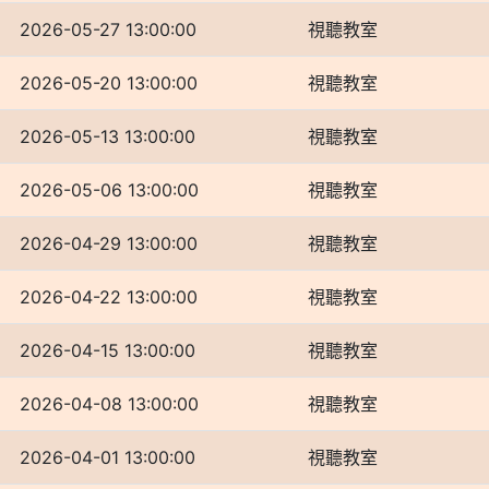
2026-05-27 13:00:00
視聽教室
2026-05-20 13:00:00
視聽教室
2026-05-13 13:00:00
視聽教室
2026-05-06 13:00:00
視聽教室
2026-04-29 13:00:00
視聽教室
2026-04-22 13:00:00
視聽教室
2026-04-15 13:00:00
視聽教室
2026-04-08 13:00:00
視聽教室
2026-04-01 13:00:00
視聽教室