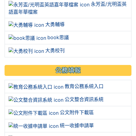
永芳盃/光明盃英
語嘉年華檔案
大勇輔導
book思議
大勇校刊
公務填報
教育公務系統入口
公文整合資訊系統
公文附件下載區
統一收據申請單