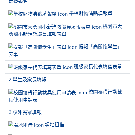
比賽報名
學校財物清點填報單
桃園市大
勇國小新進教職員填報表單
提報「高關懷學生」
表單
班級家長代表填寫表單
2.學生及家長填報
校園攜帶行動載
具使用申請表
3.校外民眾填報
場地租借