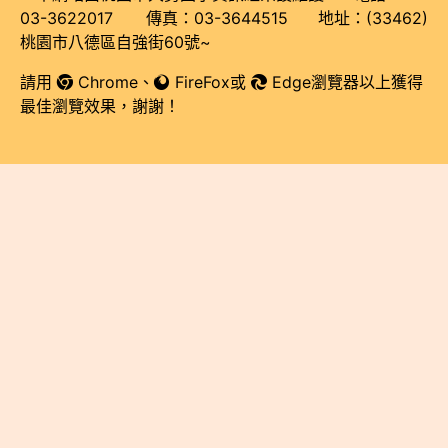
03-3622017 傳真：03-3644515 地址：(33462)
桃園市八德區自強街60號~
請用
Chrome
、
FireFox
或
Edge瀏覽器以上獲得
最佳瀏覽效果，謝謝！