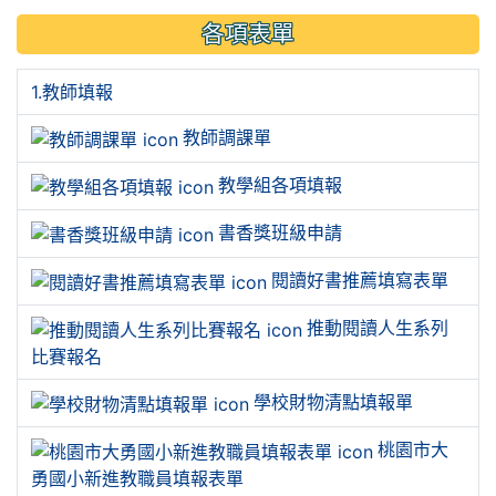
各項表單
1.教師填報
教師調課單
教學組各項填報
書香獎班級申請
閱讀好書推薦填寫表單
推動閱讀人生系列
比賽報名
學校財物清點填報單
桃園市大
勇國小新進教職員填報表單