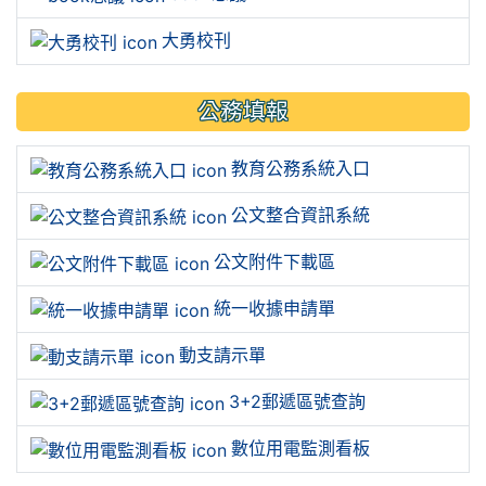
大勇校刊
公務填報
教育公務系統入口
公文整合資訊系統
公文附件下載區
統一收據申請單
動支請示單
3+2郵遞區號查詢
數位用電監測看板