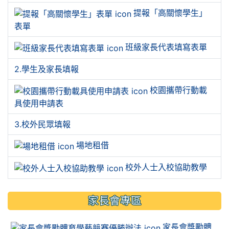
提報「高關懷學生」
表單
班級家長代表填寫表單
2.學生及家長填報
校園攜帶行動載
具使用申請表
3.校外民眾填報
場地租借
校外人士入校協助教學
家長會專區
家長會獎勵體