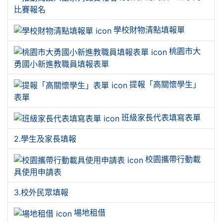
比賽報名
學校財物清點填報單
桃園市大
勇國小新進教職員填報表單
提報「高關懷學生」
表單
班級家長代表填寫表單
2.學生及家長填報
校園攜帶行動載
具使用申請表
3.校外民眾填報
場地租借