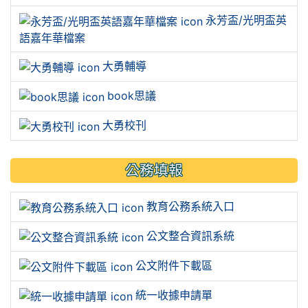
永芳盃/光明盃英
語嘉年華檔案
大勇輔導
book思議
大勇校刊
公務填報
教育公務系統入口
公文整合資訊系統
公文附件下載區
統一收據申請單