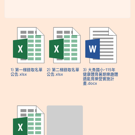
1) 第一梯錄取名單
2) 第二梯錄取名單
3) 大勇國小-115年
公告.xlsx
公告.xlsx
健康體育暑期樂趣體
適能育樂營實施計
畫.docx