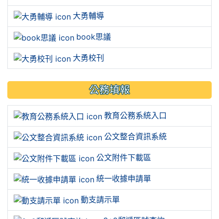
大勇輔導
book思議
大勇校刊
公務填報
教育公務系統入口
公文整合資訊系統
公文附件下載區
統一收據申請單
動支請示單