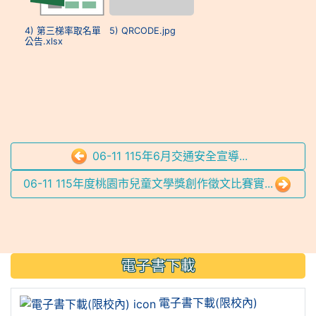
4) 第三梯率取名單
5) QRCODE.jpg
公告.xlsx
06-11 115年6月交通安全宣導...
06-11 115年度桃園市兒童文學獎創作徵文比賽實...
:::
電子書下載
電子書下載(限校內)