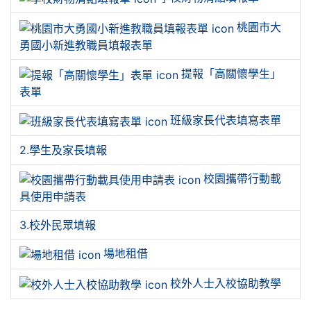
桃園市大
勇國小新進教職員填報表單
提報「高關懷學生」
表單
班級家長代表填寫表單
2.學生及家長填報
校園攜帶行動載
具使用申請表
3.校外民眾填報
場地租借
校外人士入校協助教學