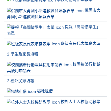
桃園市大
勇國小新進教職員填報表單
提報「高關懷學生」
表單
班級家長代表填寫表單
2.學生及家長填報
校園攜帶行動載
具使用申請表
3.校外民眾填報
場地租借
校外人士入校協助教學