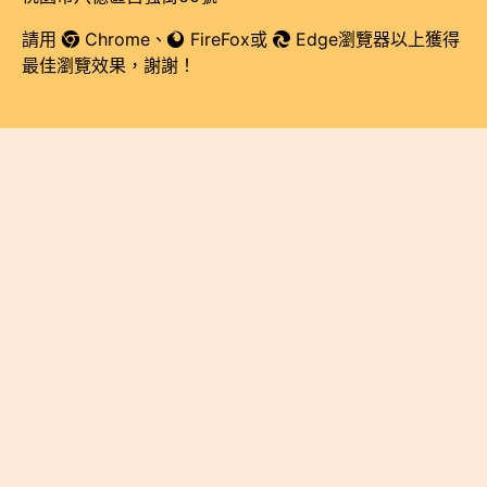
請用
Chrome
、
FireFox
或
Edge瀏覽器以上獲得
最佳瀏覽效果，謝謝！