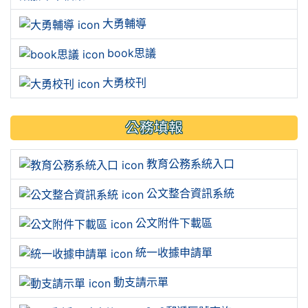
大勇輔導
book思議
大勇校刊
公務填報
教育公務系統入口
公文整合資訊系統
公文附件下載區
統一收據申請單
動支請示單