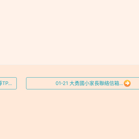
...
01-21 大勇國小家長聯絡信箱...