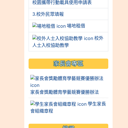
校園攜帶行動載具使用申請表
3.校外民眾填報
場地租借
校外
人士入校協助教學
家長會專區
家長會獎勵體育學藝競賽優勝辦法
學生家長
會組織章程