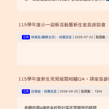
115學年度小一迎新活動暨新生家長座談會
公告
林偉民(輔導主任)
-
校務訊息
| 2026-07-22 | 點閱數：
115學年度新生常見疑問相關QA，請家長參
公告
註冊組
-
校務訊息
| 2026-04-25 | 點閱數： 1304
參觀校園è請依本校對社區民眾開放的時間 