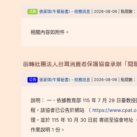
活動
張家琪(午餐秘書)
-
校務訊息
| 2026-08-06 | 點閱數：
相關內容如附件。
函轉社團法人台灣消費者保護協會承辦「問
公告
張家琪(午餐秘書)
-
校務訊息
| 2026-08-06 | 點閱數：
說明： 一、依據教育部 115 年 7 月 29 日臺
程，該協會已公告於網站 （
https://www.cpat.
理，並於 115 年 10 月 30 日前 寄送至協會
作業說明 1 份。