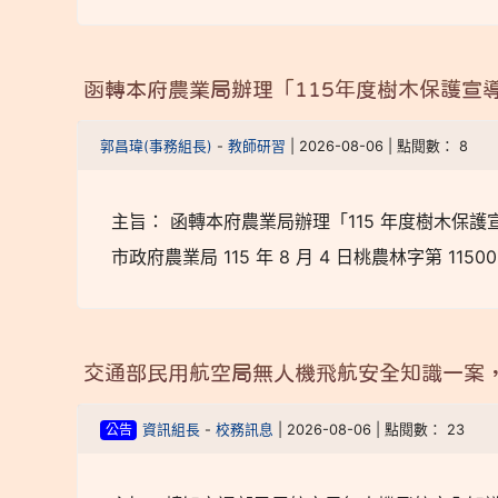
函轉本府農業局辦理「115年度樹木保護宣
郭昌瑋(事務組長)
-
教師研習
| 2026-08-06 | 點閱數： 8
主旨： 函轉本府農業局辦理「115 年度樹木保
市政府農業局 115 年 8 月 4 日桃農林字第 115
交通部民用航空局無人機飛航安全知識一案
公告
資訊組長
-
校務訊息
| 2026-08-06 | 點閱數： 23