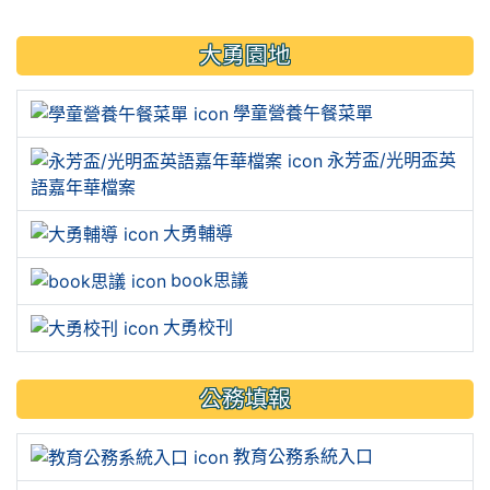
大勇園地
學童營養午餐菜單
永芳盃/光明盃英
語嘉年華檔案
大勇輔導
book思議
大勇校刊
公務填報
教育公務系統入口