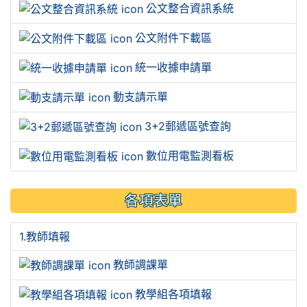
公文整合資訊系統
公文附件下載區
統一收據申請單
動支請示單
3+2郵遞區號查詢
數位用電監測看板
各項表單
1.教師填報
教師調課單
教學組各項填報