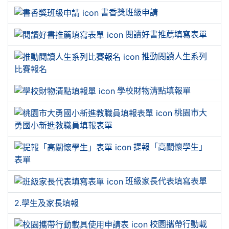
書香獎班級申請
閱讀好書推薦填寫表單
推動閱讀人生系列
比賽報名
學校財物清點填報單
桃園市大
勇國小新進教職員填報表單
提報「高關懷學生」
表單
班級家長代表填寫表單
2.學生及家長填報
校園攜帶行動載