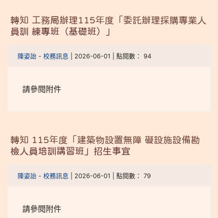
轉知 工務局辦理115年度「委託辦理採購專業人
員訓 練專班（基礎班）」
陳姿詒
-
校務訊息
| 2026-06-01 | 點閱數： 94
請參閱附件
轉知 115年度「建築物設置無障 礙設施設備勘
檢人員培訓講習班」招生事宜
陳姿詒
-
校務訊息
| 2026-06-01 | 點閱數： 79
請參閱附件