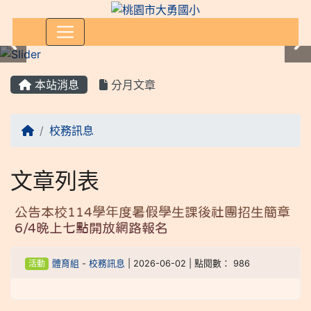
:::
本站消息
分月文章
校務訊息
文章列表
公告本校114學年度暑假學生課後社團招生簡章
6/4晚上七點開放網路報名
活動
體育組
-
校務訊息
| 2026-06-02 | 點閱數： 986