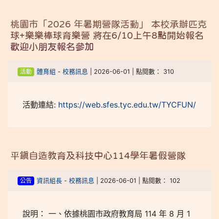
桃園市「2026 年暑期營隊活動」 本校承辦匹克
球+樂樂棒球育樂營 將在6/10上午8點開始報名
歡迎小朋友報名參加
活動
體育組
-
校務訊息
| 2026-06-01 | 點閱數： 310
活動連結:
https://web.sfes.tyc.edu.tw/TYCFUN/
平鎮自造教育及科技中心114學年暑假營隊
公告
資訊組長
-
校務訊息
| 2026-06-01 | 點閱數： 102
說明： 一、依據桃園市政府教育局 114 年 8 月 1