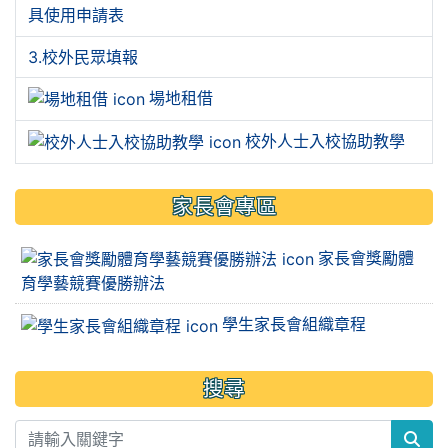
具使用申請表
3.校外民眾填報
場地租借
校外人士入校協助教學
家長會專區
家長會獎勵體
育學藝競賽優勝辦法
學生家長會組織章程
搜尋
sea