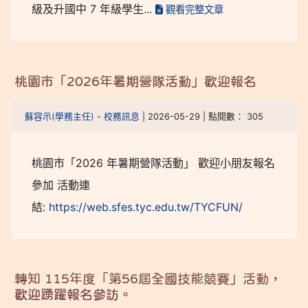
級及升國中 7 年級學生...
觀看完整文章
桃園市「2026年暑期營隊活動」歡迎報名
蘇容示(學務主任)
-
校務訊息
| 2026-05-29 | 點閱數： 305
桃園市「2026 年暑期營隊活動」 歡迎小朋友報名
參加 活動連
結:
https://web.sfes.tyc.edu.tw/TYCFUN/
轉知 115年度「第56屆全國技能競賽」活動，
歡迎踴躍報名參訪。