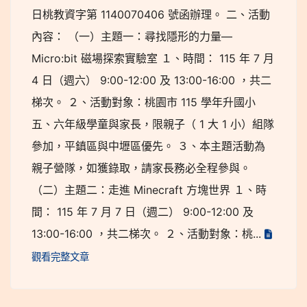
日桃教資字第 1140070406 號函辦理。 二、活動
內容： （一）主題一：尋找隱形的力量—
Micro:bit 磁場探索實驗室 １、時間： 115 年 7 月
4 日（週六） 9:00-12:00 及 13:00-16:00 ，共二
梯次。 ２、活動對象：桃園市 115 學年升國小
五、六年級學童與家長，限親子（ 1 大 1 小）組隊
參加，平鎮區與中壢區優先。 ３、本主題活動為
親子營隊，如獲錄取，請家長務必全程參與。
（二）主題二：走進 Minecraft 方塊世界 １、時
間： 115 年 7 月 7 日（週二） 9:00-12:00 及
13:00-16:00 ，共二梯次。 ２、活動對象：桃...
觀看完整文章