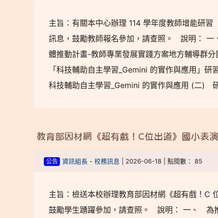
主旨：有關本中心辦理 114 學年度教師增能研習
訊息，鼓勵教師報名參加，請查照。 說明： 一
體推動計畫-教師專業發展實踐方案地方輔導群分
「科技輔助自主學習_Gemini 的實作與應用」
科技輔助自主學習_Gemini 的實作與應用 (二)
教育部因材網《超有戲！C位出道》國小表
公告
資訊組長
-
校務訊息
| 2026-06-18 | 點閱數： 85
主旨：檢送本校辦理教育部因材網《超有戲！C 
鼓勵學生踴躍參加，請查照。 說明： 一、 為