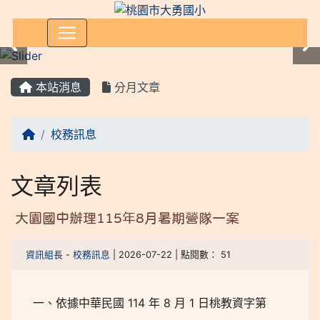
:::
本站消息
分月文章
校務訊息
文章列表
大園國中辦理115年8月暑期營隊一案
資訊組長
-
校務訊息
| 2026-07-22 | 點閱數： 51
一、依據中華民國 114 年 8 月 1 日桃教資字第