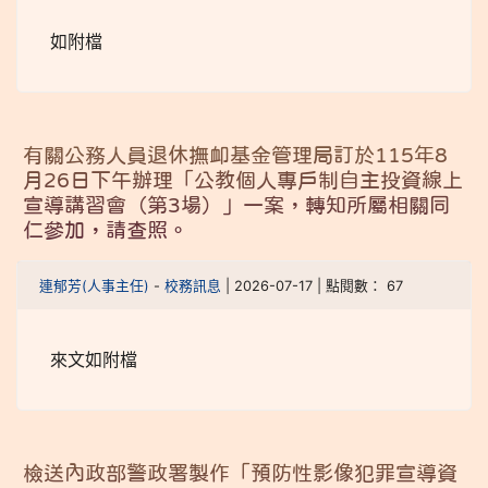
如附檔
有關公務人員退休撫卹基金管理局訂於115年8
月26日下午辦理「公教個人專戶制自主投資線上
宣導講習會（第3場）」一案，轉知所屬相關同
仁參加，請查照。
連郁芳(人事主任)
-
校務訊息
| 2026-07-17 | 點閱數： 67
來文如附檔
檢送內政部警政署製作「預防性影像犯罪宣導資