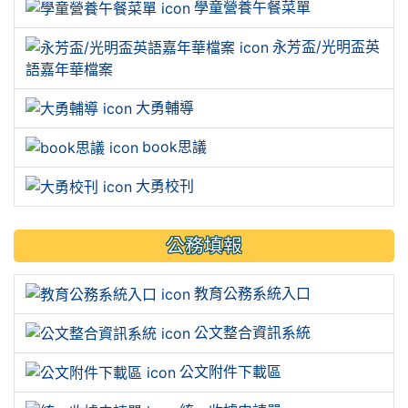
學童營養午餐菜單
永芳盃/光明盃英
語嘉年華檔案
大勇輔導
book思議
大勇校刊
公務填報
教育公務系統入口
公文整合資訊系統
公文附件下載區