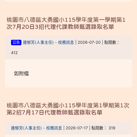
桃園市八德區大勇國小115學年度第一學期第1
次7月20日3招代理代課教師甄選錄取名單
公告
連郁芳(人事主任)
-
校務訊息
| 2026-07-20 | 點閱數：
412
如附檔
桃園市八德區大勇國小115學年度第1學期第1次
第2招7月17日代理教師甄選錄取名單
連郁芳(人事主任)
-
校務訊息
| 2026-07-17 | 點閱數： 319