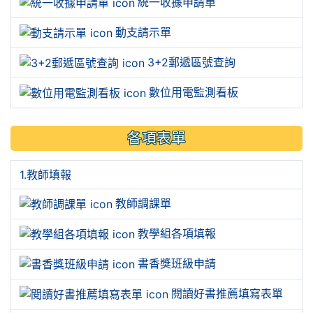
統一收據申請單
動支請示單
3+2郵遞區號查詢
數位用電監測看板
各項表單
1.教師填報
教師調課單
教學組各項填報
書香獎班級申請
閱讀好書推薦填寫表單