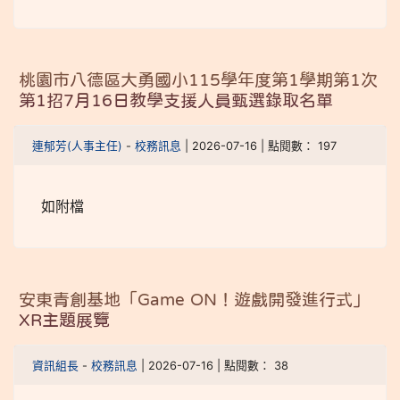
桃園市八德區大勇國小115學年度第1學期第1次
第1招7月16日教學支援人員甄選錄取名單
連郁芳(人事主任)
-
校務訊息
| 2026-07-16 | 點閱數： 197
如附檔
安東青創基地「Game ON！遊戲開發進行式」
XR主題展覽
資訊組長
-
校務訊息
| 2026-07-16 | 點閱數： 38