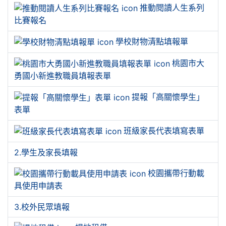
推動閱讀人生系列
比賽報名
學校財物清點填報單
桃園市大
勇國小新進教職員填報表單
提報「高關懷學生」
表單
班級家長代表填寫表單
2.學生及家長填報
校園攜帶行動載
具使用申請表
3.校外民眾填報